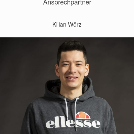
Ansprechpartner
Kilian Wörz