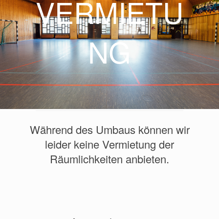
VERMIETU
NG
Während des Umbaus können wir
leider keine Vermietung der
Räumlichkeiten anbieten.