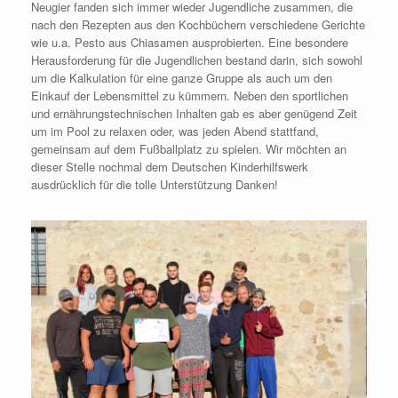
Neugier fanden sich immer wieder Jugendliche zusammen, die
nach den Rezepten aus den Kochbüchern verschiedene Gerichte
wie u.a. Pesto aus Chiasamen ausprobierten. Eine besondere
Herausforderung für die Jugendlichen bestand darin, sich sowohl
um die Kalkulation für eine ganze Gruppe als auch um den
Einkauf der Lebensmittel zu kümmern. Neben den sportlichen
und ernährungstechnischen Inhalten gab es aber genügend Zeit
um im Pool zu relaxen oder, was jeden Abend stattfand,
gemeinsam auf dem Fußballplatz zu spielen. Wir möchten an
dieser Stelle nochmal dem Deutschen Kinderhilfswerk
ausdrücklich für die tolle Unterstützung Danken!