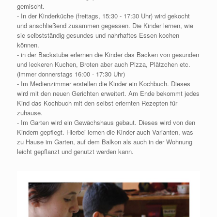
gemischt.
- In der Kinderküche (freitags, 15:30 - 17:30 Uhr) wird gekocht
und anschließend zusammen gegessen. Die Kinder lernen, wie
sie selbstständig gesundes und nahrhaftes Essen kochen
können.
- in der Backstube erlernen die Kinder das Backen von gesunden
und leckeren Kuchen, Broten aber auch Pizza, Plätzchen etc.
(immer donnerstags 16:00 - 17:30 Uhr)
- Im Medienzimmer erstellen die Kinder ein Kochbuch. Dieses
wird mit den neuen Gerichten erweitert. Am Ende bekommt jedes
Kind das Kochbuch mit den selbst erlernten Rezepten für
zuhause.
- Im Garten wird ein Gewächshaus gebaut. Dieses wird von den
Kindern gepflegt. Hierbei lernen die Kinder auch Varianten, was
zu Hause im Garten, auf dem Balkon als auch in der Wohnung
leicht gepflanzt und genutzt werden kann.