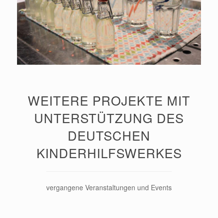
WEITERE PROJEKTE MIT
UNTERSTÜTZUNG DES
DEUTSCHEN
KINDERHILFSWERKES
vergangene Veranstaltungen und Events