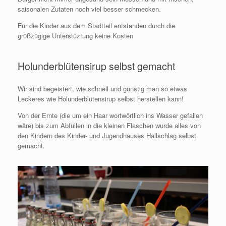
saisonalen Zutaten noch viel besser schmecken.
Für die Kinder aus dem Stadtteil entstanden durch die
gr0ßzügige Unterstüztung keine Kosten
Holunderblütensirup selbst gemacht
Wir sind begeistert, wie schnell und günstig man so etwas
Leckeres wie Holunderblütensirup selbst herstellen kann!
Von der Ernte (die um ein Haar wortwörtlich ins Wasser gefallen
wäre) bis zum Abfüllen in die kleinen Flaschen wurde alles von
den Kindern des Kinder- und Jugendhauses Hallschlag selbst
gemacht.