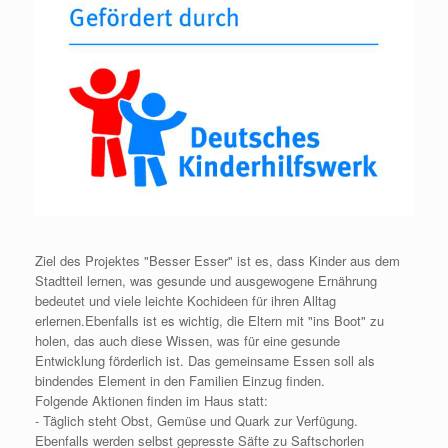
Ziel des Projektes "Besser Esser" ist es, dass Kinder aus dem
Stadtteil lernen, was gesunde und ausgewogene Ernährung
bedeutet und viele leichte Kochideen für ihren Alltag
erlernen.Ebenfalls ist es wichtig, die Eltern mit "ins Boot" zu
holen, das auch diese Wissen, was für eine gesunde
Entwicklung förderlich ist. Das gemeinsame Essen soll als
bindendes Element in den Familien Einzug finden.
Folgende Aktionen finden im Haus statt:
- Täglich steht Obst, Gemüse und Quark zur Verfügung.
Ebenfalls werden selbst gepresste Säfte zu Saftschorlen