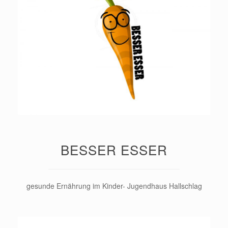
BESSER ESSER
gesunde Ernährung im Kinder- Jugendhaus Hallschlag