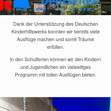
Dank der Unterstützung des Deutschen
Kinderhilfswerks konnten wir bereits viele
Ausflüge machen und somit Träume
erfüllen.
In den Schulferien können wir den Kindern
und Jugendlichen ein vielseitiges
Programm mit tollen Ausflügen bieten.