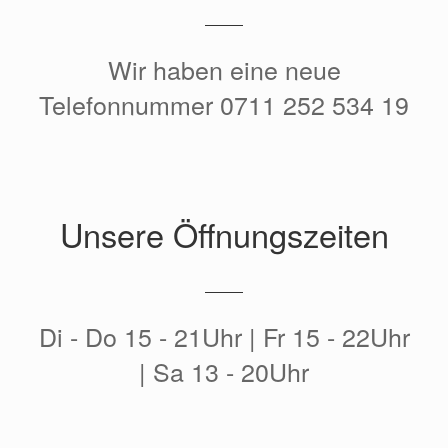
Wir haben eine neue
Telefonnummer 0711 252 534 19
Unsere Öffnungszeiten
Di - Do 15 - 21Uhr | Fr 15 - 22Uhr
| Sa 13 - 20Uhr