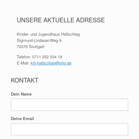
UNSERE AKTUELLE ADRESSE
Kinder- und Jugendhaus Hallschlag
Sigmund-Lindauer-Weg 9
70376 Stuttgart
Telefon: 0711 252 534 19
E-Mail:
kjh-hallschlag@stjg.de
KONTAKT
Dein Name
Deine Email