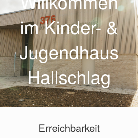
Willkommen
im Kinder- &
Jugendhaus
Hallschlag
Erreichbarkeit