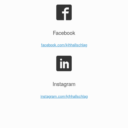
Facebook
facebook.com/kjhhallschlag
Instagram
instagram.com/kjhhallschlag