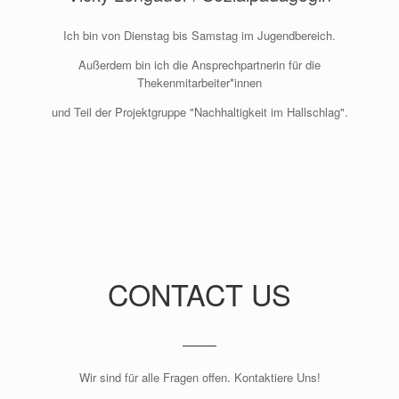
Ich bin von Dienstag bis Samstag im Jugendbereich.
Außerdem bin ich die Ansprechpartnerin für die
Thekenmitarbeiter*innen
und Teil der Projektgruppe "Nachhaltigkeit im Hallschlag".
CONTACT US
Wir sind für alle Fragen offen. Kontaktiere Uns!