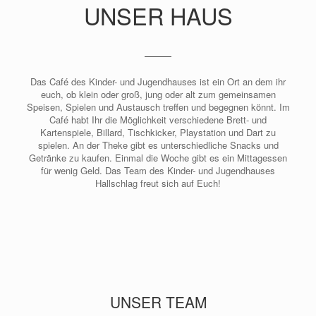
UNSER HAUS
Das Café des Kinder- und Jugendhauses ist ein Ort an dem ihr
euch, ob klein oder groß, jung oder alt zum gemeinsamen
Speisen, Spielen und Austausch treffen und begegnen könnt. Im
Café habt Ihr die Möglichkeit verschiedene Brett- und
Kartenspiele, Billard, Tischkicker, Playstation und Dart zu
spielen. An der Theke gibt es unterschiedliche Snacks und
Getränke zu kaufen. Einmal die Woche gibt es ein Mittagessen
für wenig Geld. Das Team des Kinder- und Jugendhauses
Hallschlag freut sich auf Euch!
UNSER TEAM