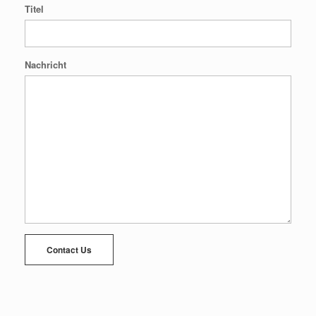
Titel
Nachricht
Contact Us