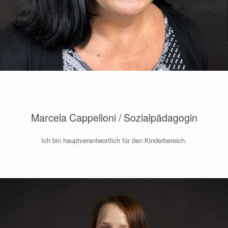
Marcela Cappelloni / Sozialpädagogin
Ich bin hauptverantwortlich für den Kinderbereich.